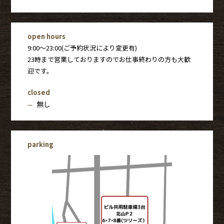
open hours
9:00〜23:00(ご予約状況により変更有)
23時まで営業しておりますのでお仕事終わりの方も大歓
迎です。
closed
無し
parking