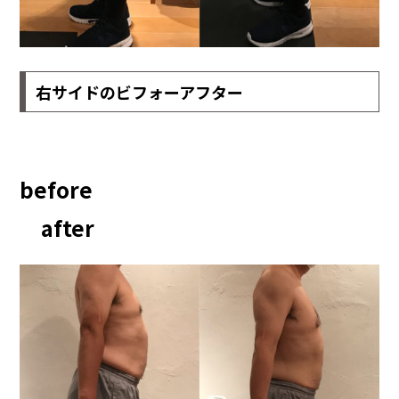
右サイドのビフォーアフター
before
after