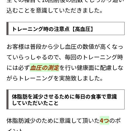
込むことを意識していただきました。
トレーニング時の注意点【高血圧】
お客様は普段から少し血圧の数値が高くなっ
ていらっしゃるので、毎回のトレーニング時
には必ず
血圧の測定
を
行い健康面に配慮しな
がらトレーニングを実施致しました。
体脂肪を減少させるために毎日の食事で意識
していただいたこと
体脂肪減少のために意識して頂いた
4つ
のポ
イント