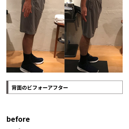
背面のビフォーアフター
before