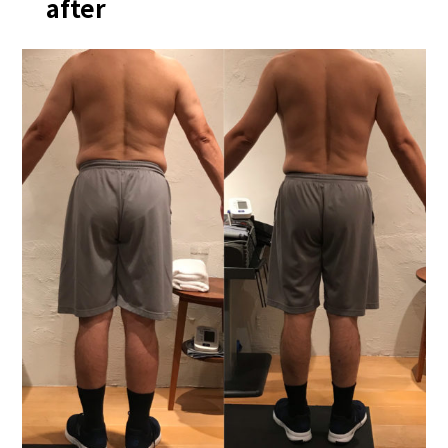
after