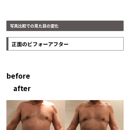
写真比較での見た目の変化
正面のビフォーアフター
before
after