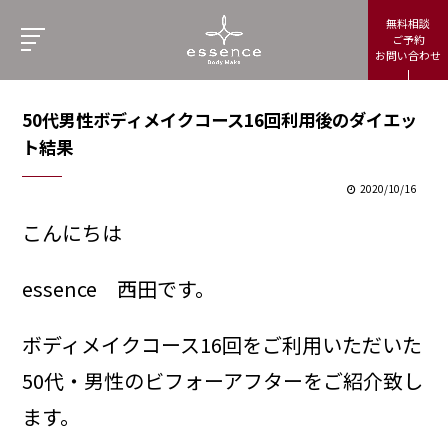
無料相談
ご予約
お問い合わせ
50代男性ボディメイクコース16回利用後のダイエッ
ト結果
2020/10/16
こんにちは
essence 西田です。
ボディメイクコース16回をご利用いただいた
50代・男性のビフォーアフターをご紹介致し
ます。