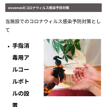
essenceのコロナウィルス感染予防対策
当施設でのコロナウィルス感染予防対策とし
て
手指消
毒用ア
ルコー
ルボト
ルの設
置