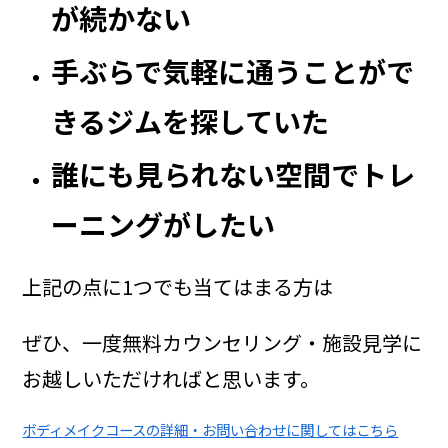
が続かない
手ぶらで気軽に通うことがで
きるジムを探していた
誰にも見られない空間でトレ
ーニングがしたい
上記の点に1つでも当てはまる方は
ぜひ、一度無料カウンセリング・施設見学に
お越しいただければと思います。
ボディメイクコースの詳細・お問い合わせに関してはこちら