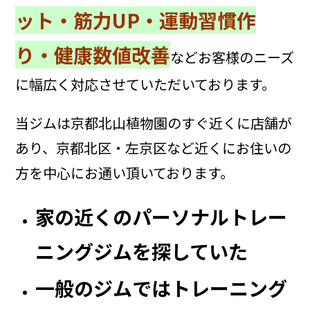
ット・筋力UP・運動習慣作
り・健康数値改善
などお客様のニーズ
に幅広く対応させていただいております。
当ジムは京都北山植物園のすぐ近くに店舗が
あり、京都北区・左京区など近くにお住いの
方を中心にお通い頂いております。
家の近くのパーソナルトレー
ニングジムを探していた
一般のジムではトレーニング