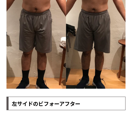
左サイドのビフォーアフター