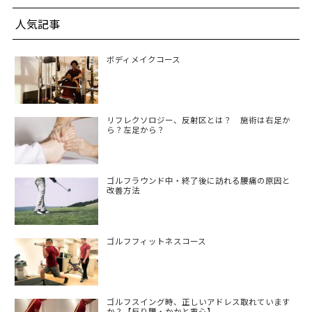
人気記事
ボディメイクコース
リフレクソロジー、反射区とは？ 施術は右足か
ら？左足から？
ゴルフラウンド中・終了後に訪れる腰痛の原因と
改善方法
ゴルフフィットネスコース
ゴルフスイング時、正しいアドレス取れています
か？【反り腰・かかと重心】