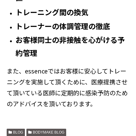
トレーニング間の換気
トレーナーの体調管理の徹底
お客様同士の非接触を心がける予
約管理
また、essenceではお客様に安心してトレー
ニングを実施して頂くために、医療提携させ
て頂いている医師に定期的に感染予防のため
のアドバイスを頂いております。
BLOG
BODYMAKE BLOG