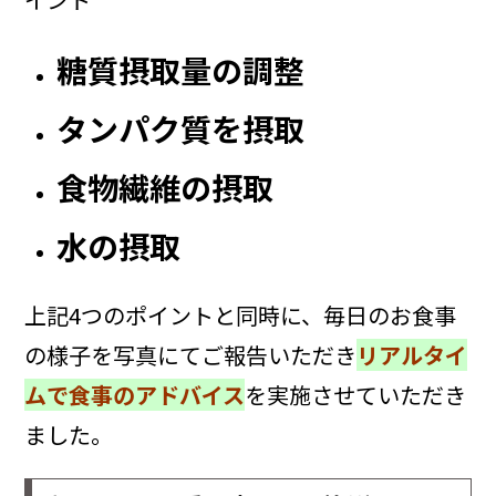
糖質摂取量の調整
タンパク質を摂取
食物繊維の摂取
水の摂取
上記4つのポイントと同時に、毎日のお食事
の様子を写真にてご報告いただき
リアルタイ
ムで食事のアドバイス
を実施させていただき
ました。