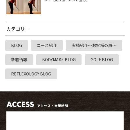
カテゴリー
BLOG
コース紹介
実績紹介～お客様の声～
新着情報
BODYMAKE BLOG
GOLF BLOG
REFLEXOLOGY BLOG
ACCESS
アクセス・営業時間