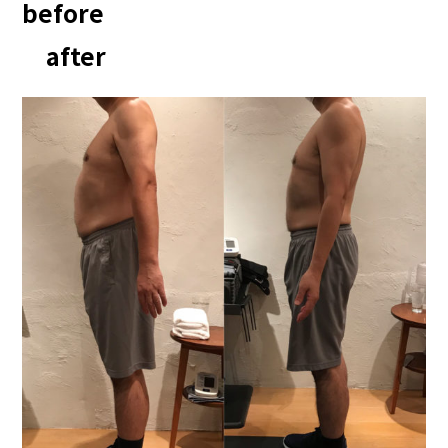
before
after