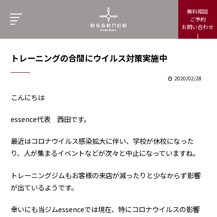
無料相談
ご予約
お問い合わせ
トレーニングの合間にウイルス対策実施中
2020/02/28
こんにちは
essence代表 西田です。
最近はコロナウイルス感染拡大に伴い、学校が休校になった
り、人が集まるイベントなどが次々と中止になっていますね。
トレーニングジムもお客様の来店が減ったりと少なからず影響
が出ているようです。
幸いにも当ジムessenceでは現在、特にコロナウイルスの影響