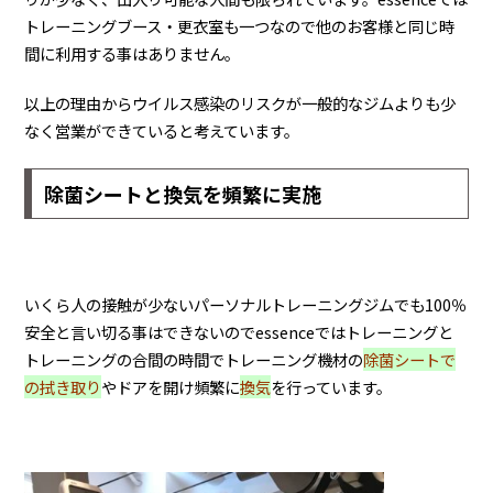
トレーニングブース・更衣室も一つなので他のお客様と同じ時
間に利用する事はありません。
以上の理由からウイルス感染のリスクが一般的なジムよりも少
なく営業ができていると考えています。
除菌シートと換気を頻繁に実施
いくら人の接触が少ないパーソナルトレーニングジムでも100％
安全と言い切る事はできないのでessenceではトレーニングと
トレーニングの合間の時間でトレーニング機材の
除菌シートで
の拭き取り
やドアを開け頻繁に
換気
を行っています。