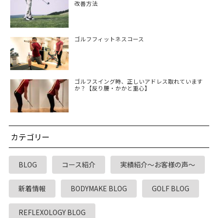
改善方法
ゴルフフィットネスコース
ゴルフスイング時、正しいアドレス取れています
か？【反り腰・かかと重心】
カテゴリー
BLOG
コース紹介
実績紹介～お客様の声～
新着情報
BODYMAKE BLOG
GOLF BLOG
REFLEXOLOGY BLOG