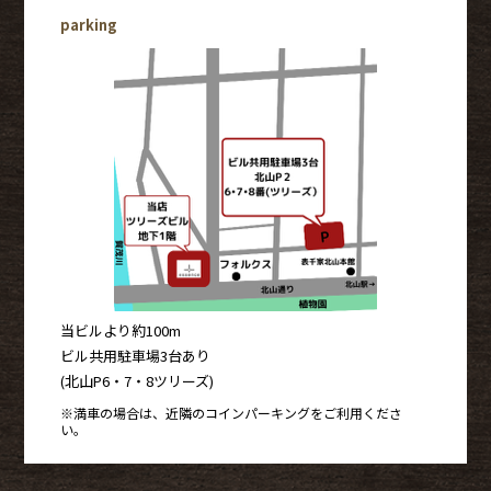
parking
当ビルより約100m
ビル共用駐車場3台あり
(北山P6・7・8ツリーズ)
※満車の場合は、近隣のコインパーキングをご利用くださ
い。