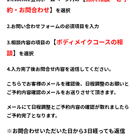
約・お問合わせ
】
を選択
2.お問い合わせフォームの必須項目を入力
【
ボディメイクコースの相
3.相談内容の項目の
談
】
を選択
4.入力完了後お問合せ内容を送信してください。
こちらでお客様のメールを確認後、日程調整のお願いと
ご予約内容確認のメールをお送りさせて頂きます。
メールにて日程調整とご予約内容の確認が取れましたら
ご予約完了となります。
※お問合わせいただいた日から3日経っても返信