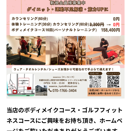
当店のボディメイクコース・ゴルフフィット
ネスコースにご興味をお持ち頂き、ホームペ
ージをご覧いただきありがとうございます。