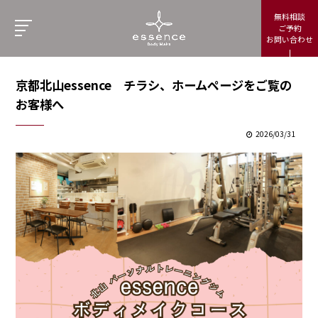
無料相談
ご予約
お問い合わせ
京都北山essence チラシ、ホームページをご覧の
お客様へ
2026/03/31