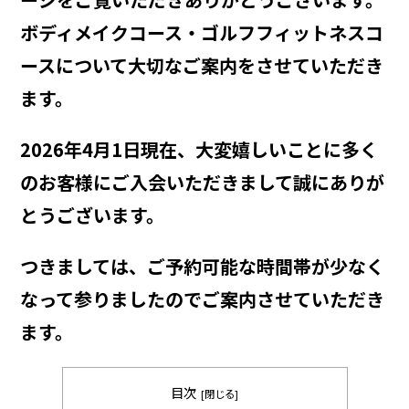
ボディメイクコース・ゴルフフィットネスコ
ースについて大切なご案内をさせていただき
ます。
2026年4月1日現在、大変嬉しいことに多く
のお客様にご入会いただきまして誠にありが
とうございます。
つきましては、ご予約可能な時間帯が少なく
なって参りましたのでご案内させていただき
ます。
目次