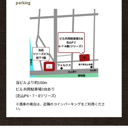
parking
当ビルより約100m
ビル共用駐車場3台あり
(北山P6・7・8ツリーズ)
※満車の場合は、近隣のコインパーキングをご利用くださ
い。