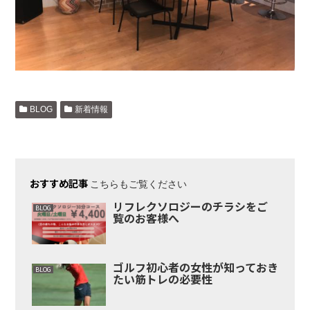
BLOG
新着情報
おすすめ記事
こちらもご覧ください
リフレクソロジーのチラシをご
BLOG
覧のお客様へ
ゴルフ初心者の女性が知っておき
BLOG
たい筋トレの必要性