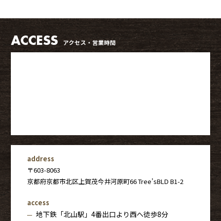
ACCESS
アクセス・営業時間
address
〒603-8063
京都府京都市北区上賀茂今井河原町66 Tree’sBLD B1-2
access
地下鉄「北山駅」4番出口より西へ徒歩8分