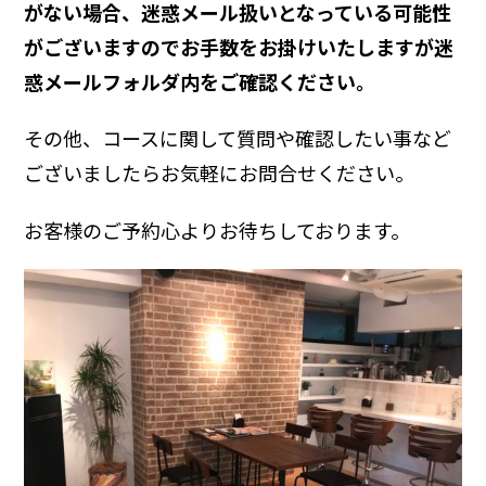
がない場合、迷惑メール扱いとなっている可能性
がございますのでお手数をお掛けいたしますが迷
惑メールフォルダ内をご確認ください。
その他、コースに関して質問や確認したい事など
ございましたらお気軽にお問合せください。
お客様のご予約心よりお待ちしております。