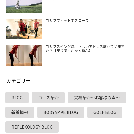
ゴルフフィットネスコース
ゴルフスイング時、正しいアドレス取れています
か？【反り腰・かかと重心】
カテゴリー
BLOG
コース紹介
実績紹介～お客様の声～
新着情報
BODYMAKE BLOG
GOLF BLOG
REFLEXOLOGY BLOG