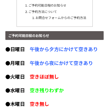
ご予約可能日程のお知らせ
ご予約方法について
お問合せフォームからのご予約方法
ご予約可能日程のお知らせ
●日曜日
午後から夕方にかけて空きあり
●月曜日
午後から夜にかけて空きあり
●火曜日
空きほぼ無し
●水曜日
空き残りわずか
●木曜日
空き無し