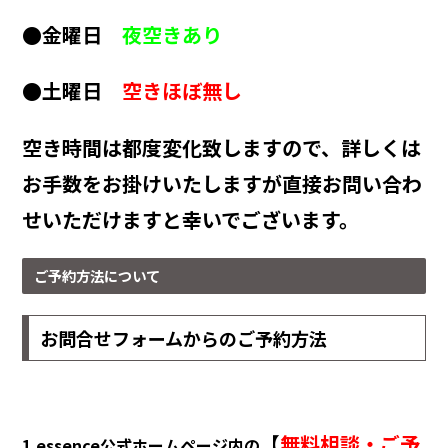
●金曜日
夜空きあり
●土曜日
空きほぼ無し
空き時間は都度変化致しますので、詳しくは
お手数をお掛けいたしますが直接お問い合わ
せいただけますと幸いでございます。
ご予約方法について
お問合せフォームからのご予約方法
【
無料相談・ご予
1.essence公式ホームページ内の