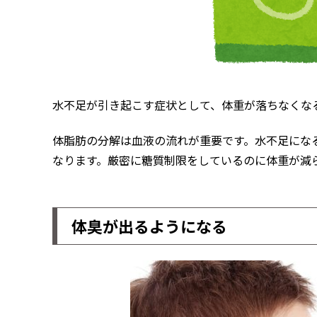
水不足が引き起こす症状として、体重が落ちなくな
体脂肪の分解は血液の流れが重要です。水不足にな
なります。厳密に糖質制限をしているのに体重が減
体臭が出るようになる