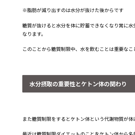
※脂肪が減り出すのは水分が抜けた後からです
糖質が抜けると水分を体に貯蓄できなくなり常に水
なります。
このことから糖質制限中、水を飲むことは重要なこ
水分摂取の重要性とケトン体の関わり
また糖質制限をするとケトン体という代謝物質が体
最近は糖質制限ダイエットのことをケトン体から名