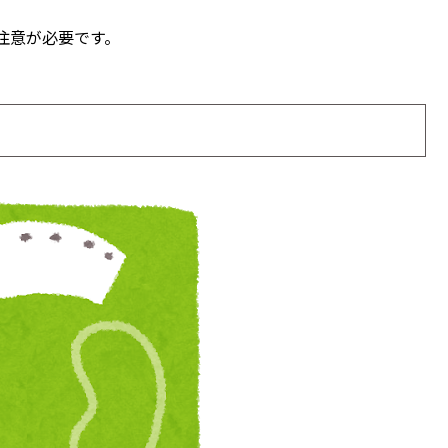
注意が必要です。