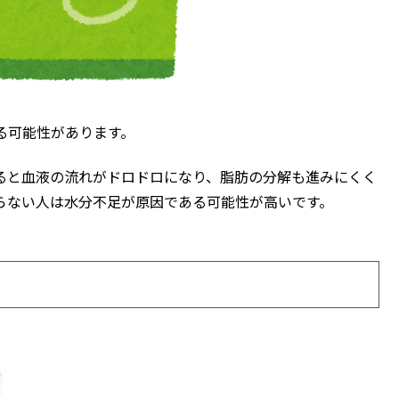
る可能性があります。
ると血液の流れがドロドロになり、脂肪の分解も進みにくく
らない人は水分不足が原因である可能性が高いです。