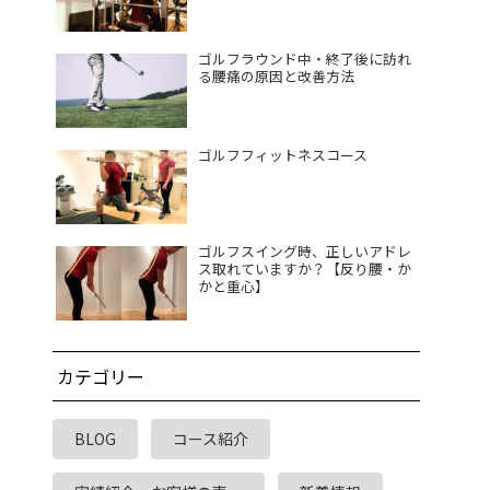
ゴルフラウンド中・終了後に訪れ
る腰痛の原因と改善方法
ゴルフフィットネスコース
ゴルフスイング時、正しいアドレ
ス取れていますか？【反り腰・か
かと重心】
カテゴリー
BLOG
コース紹介