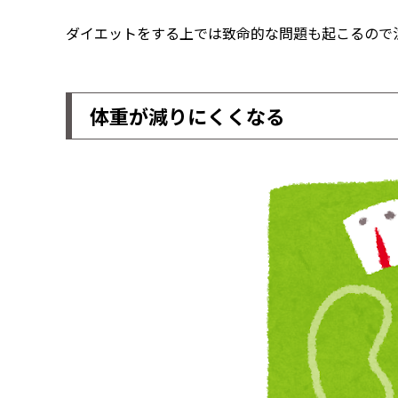
ダイエットをする上では致命的な問題も起こるので
体重が減りにくくなる