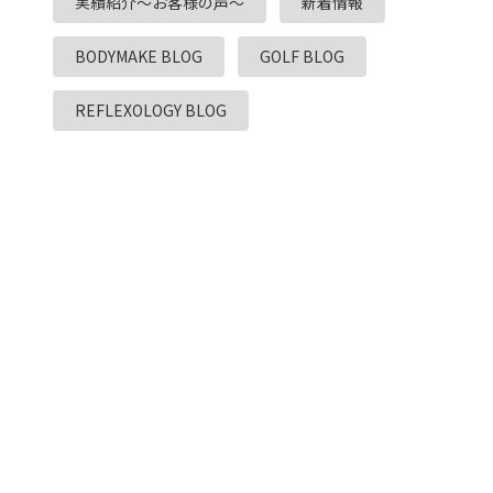
実績紹介～お客様の声～
新着情報
BODYMAKE BLOG
GOLF BLOG
REFLEXOLOGY BLOG