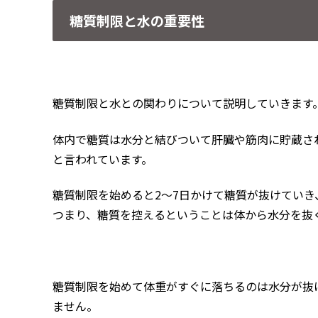
糖質制限と水の重要性
糖質制限と水との関わりについて説明していきます
体内で糖質は水分と結びついて肝臓や筋肉に貯蔵さ
と言われています。
糖質制限を始めると2～7日かけて糖質が抜けていき
つまり、糖質を控えるということは体から水分を抜
糖質制限を始めて体重がすぐに落ちるのは水分が抜
ません。