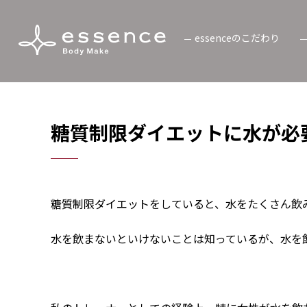
essenceのこだわり
糖質制限ダイエットに水が必
糖質制限ダイエットをしていると、水をたくさん飲
水を飲まないといけないことは知っているが、水を飲