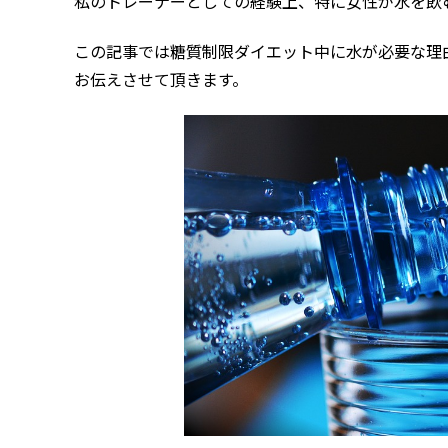
私のトレーナーとしての経験上、特に女性が水を飲
この記事では糖質制限ダイエット中に水が必要な理
お伝えさせて頂きます。