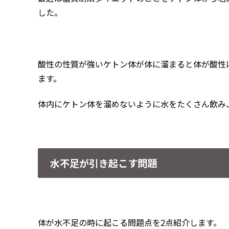
した。
酸性の性質が強いケトン体が体に溜まると体が酸性
ます。
体内にケトン体を溜めないように水をたくさん飲み
水不足が引き起こす問題
体が水不足の時に起こる問題点を2点紹介します。