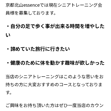
京都北山essenceでは現在シニアトレーニング会
員様を募集しております。
・自分の足で歩く事が出来る時間を増やした
い
・諦めていた旅行に行きたい
・健康のために体を動かす趣味が欲しかった
当店のシニアトレーニングはこのような思いをお
持ちの方に大変おすすめのコースとなっておりま
す。
ご興味をお持ち頂いた方はぜひ一度当店のカウン