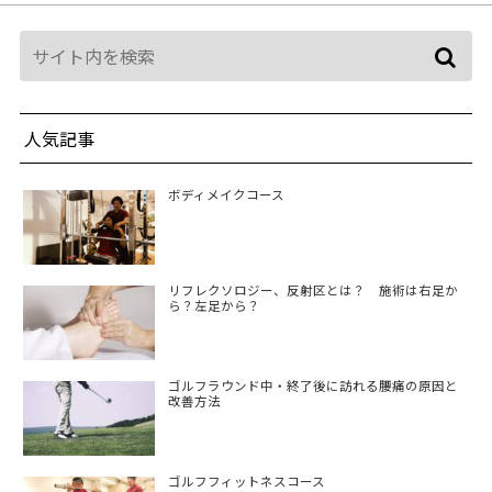
人気記事
ボディメイクコース
リフレクソロジー、反射区とは？ 施術は右足か
ら？左足から？
ゴルフラウンド中・終了後に訪れる腰痛の原因と
改善方法
ゴルフフィットネスコース