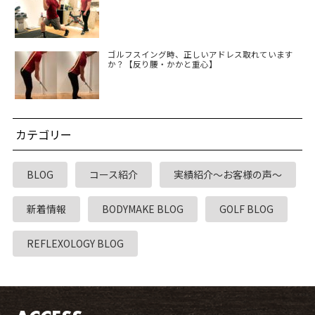
ゴルフスイング時、正しいアドレス取れています
か？【反り腰・かかと重心】
カテゴリー
BLOG
コース紹介
実績紹介～お客様の声～
新着情報
BODYMAKE BLOG
GOLF BLOG
REFLEXOLOGY BLOG