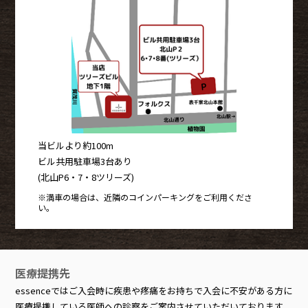
当ビルより約100m
ビル共用駐車場3台あり
(北山P6・7・8ツリーズ)
※満車の場合は、近隣のコインパーキングをご利用くださ
い。
医療提携先
essenceではご入会時に疾患や疼痛をお持ちで入会に不安がある方に
医療提携している医師への診察をご案内させていただいております。