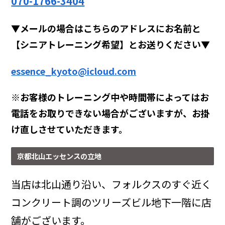
070-1766-3404
▼メールの場合はこちらのアドレスにお名前と
【シニアトレーニング希望】とお送りください▼
essence_kyoto@icloud.com
※お客様のトレーニング中や時間帯によってはお
電話をお取りできない場合がございますが、お掛
け直しさせていただきます。
京都北山エッセンスの立地
当店は北山通り沿い、フォルクスのすぐ近く
コンクリート調のツリーズビル地下一階に店
舗がございます。