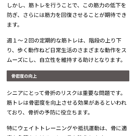
しかし、筋トレを行うことで、この筋力の低下を
防ぎ、さらには筋力を回復させることが期待でき
ます。
週１～２回の定期的な筋トレは、階段の上り下
り、歩く動作ねど日常生活のさまざまな動作をス
ムーズにし、自立性を維持する助けとなります。
骨密度の向上
シニアにとって骨折のリスクは重要な問題です。
筋トレは骨密度を向上させる効果があるといわれ
ており、骨折の予防に役立ちます。
特にウェイトトレーニングや抵抗運動は、骨に適