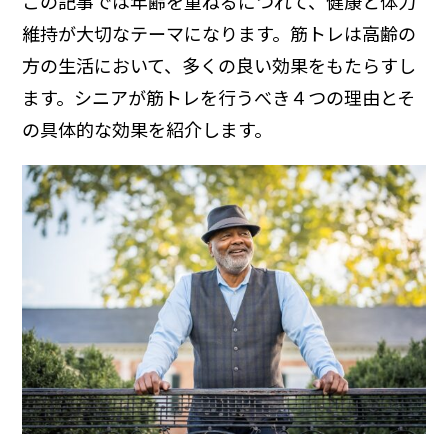
この記事では年齢を重ねるにつれて、健康と体力
維持が大切なテーマになります。筋トレは高齢の
方の生活において、多くの良い効果をもたらすし
ます。シニアが筋トレを行うべき４つの理由とそ
の具体的な効果を紹介します。