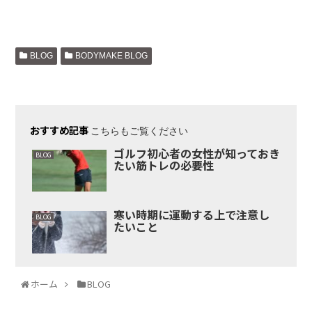
BLOG
BODYMAKE BLOG
おすすめ記事
こちらもご覧ください
ゴルフ初心者の女性が知っておき
BLOG
たい筋トレの必要性
寒い時期に運動する上で注意し
BLOG
たいこと
ホーム
BLOG