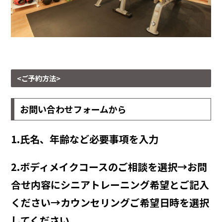
<ご予約方法>
お問い合わせフォームから
1.氏名、年齢など必要事項を入力
2.ボディメイクコースのご相談を選択→お問
合せ内容にシニアトレーニング希望とご記入
ください→カウンセリングご希望日時を選択
してください