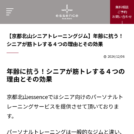
無料相談
ご予約
お問い合わせ
【京都北山シニアトレーニングジム】年齢に抗う！
シニアが筋トレする４つの理由とその効果
2024/12/06
年齢に抗う！シニアが筋トレする４つの
理由とその効果
京都北山essenceではシニア向けのパーソナルト
レーニングサービスを提供させて頂いておりま
す。
パーソナルトレーニングは一般的なジムと違い、