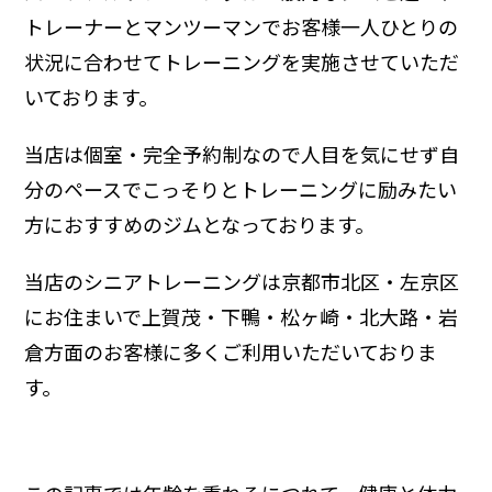
トレーナーとマンツーマンでお客様一人ひとりの
状況に合わせてトレーニングを実施させていただ
いております。
当店は個室・完全予約制なので人目を気にせず自
分のペースでこっそりとトレーニングに励みたい
方におすすめのジムとなっております。
当店のシニアトレーニングは京都市北区・左京区
にお住まいで上賀茂・下鴨・松ヶ崎・北大路・岩
倉方面のお客様に多くご利用いただいておりま
す。