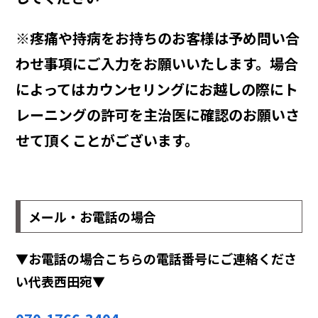
※疼痛や持病をお持ちのお客様は予め問い合
わせ事項にご入力をお願いいたします。場合
によってはカウンセリングにお越しの際にト
レーニングの許可を主治医に確認のお願いさ
せて頂くことがございます。
メール・お電話の場合
▼お電話の場合こちらの電話番号にご連絡くださ
い代表西田宛▼