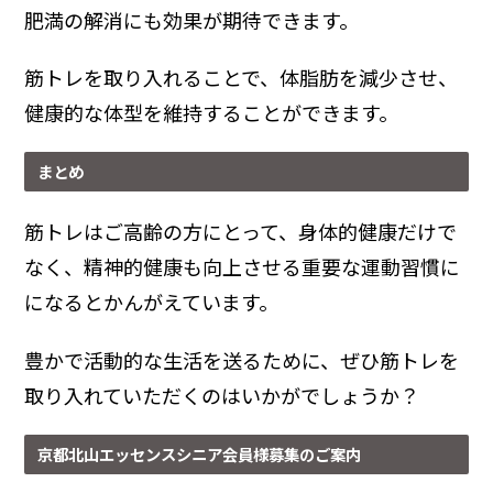
肥満の解消にも効果が期待できます。
筋トレを取り入れることで、体脂肪を減少させ、
健康的な体型を維持することができます。
まとめ
筋トレはご高齢の方にとって、身体的健康だけで
なく、精神的健康も向上させる重要な運動習慣に
になるとかんがえています。
豊かで活動的な生活を送るために、ぜひ筋トレを
取り入れていただくのはいかがでしょうか？
京都北山エッセンスシニア会員様募集のご案内