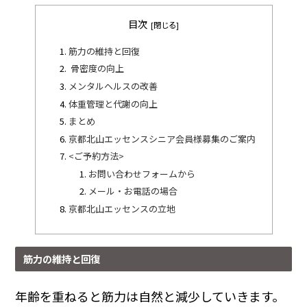
目次
筋力の維持と回復
骨密度の向上
メンタルヘルスの改善
体重管理と代謝の向上
まとめ
京都北山エッセンスシニア会員様募集のご案内
<ご予約方法>
お問い合わせフォームから
メール・お電話の場合
京都北山エッセンスの立地
筋力の維持と回復
年齢を重ねると筋力は自然と減少していきます。