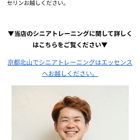
セリンお越しください。
▼
当店のシニアトレーニングに関して詳しく
はこちらをご覧ください
▼
京都北山でシニアトレーニングはエッセンス
へお越しください。