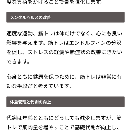
度な負荷をかけることで骨を強化します。
メンタルヘルスの改善
適度な運動、筋トレは体だけでなく、心にも良い
影響を与えます。筋トレはエンドルフィンの分泌
を促し、ストレスの軽減や鬱症状の改善にきたい
できます。
心身ともに健康を保つために、筋トレは非常に有
効な手段だと考えています。
体重管理と代謝の向上
代謝は年齢とともにどうしても減少しますが、筋
トレで筋肉量を増やすことで基礎代謝が向上し、