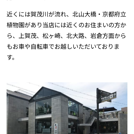
近くには賀茂川が流れ、北山大橋・京都府立
植物園があり当店には近くのお住まいの方か
ら、上賀茂、松ヶ崎、北大路、岩倉方面から
もお車や自転車でお越しいただいておりま
す。